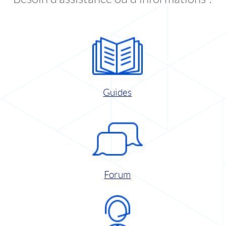
Guides
Forum